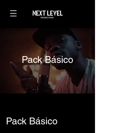
Pack Básico
Pack Básico