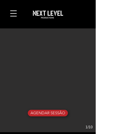
AGENDAR SESSÃO
1/10