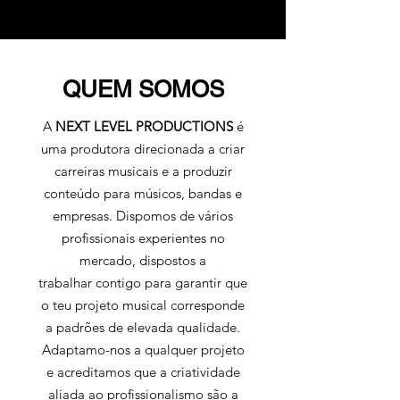
QUEM SOMOS
A
NEXT LEVEL PRODUCTIONS
é
uma produtora direcionada a criar
carreiras musicais e a produzir
conteúdo para músicos, bandas e
empresas. Dispomos de vários
profissionais experientes no
mercado, dispostos a
trabalhar contigo para garantir que
o teu projeto musical corresponde
a padrões de elevada qualidade.
Adaptamo-nos a qualquer projeto
e acreditamos que a criatividade
aliada ao profissionalismo são a