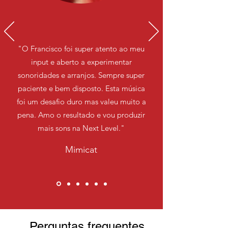
"O Francisco foi super atento ao meu
input e aberto a experimentar
sonoridades e arranjos. Sempre super
paciente e bem disposto. Esta música
foi um desafio duro mas valeu muito a
pena. Amo o resultado e vou produzir
mais sons na Next Level."
Mimicat
Perguntas frequentes